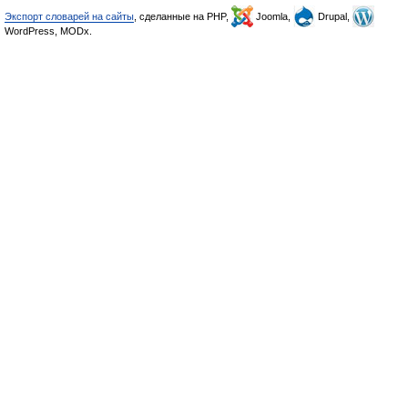
Экспорт словарей на сайты
, сделанные на PHP,
Joomla,
Drupal,
WordPress, MODx.